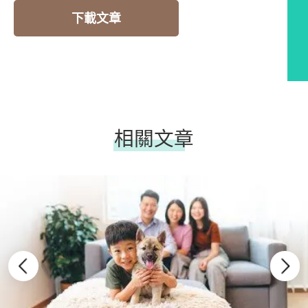
下載文章
相關文章