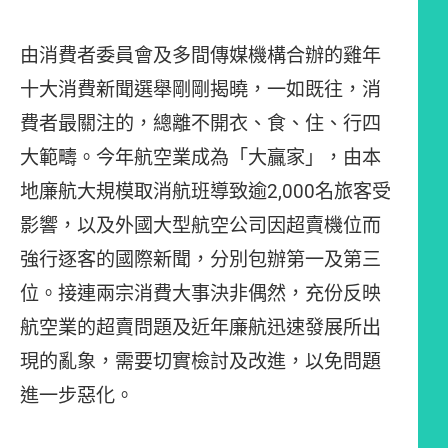
由消費者委員會及多間傳媒機構合辦的雞年
十大消費新聞選舉剛剛揭曉，一如既往，消
費者最關注的，總離不開衣、食、住、行四
大範疇。今年航空業成為「大贏家」，由本
地廉航大規模取消航班導致逾2,000名旅客受
影響，以及外國大型航空公司因超賣機位而
強行逐客的國際新聞，分別包辦第一及第三
位。接連兩宗消費大事決非偶然，充份反映
航空業的超賣問題及近年廉航迅速發展所出
現的亂象，需要切實檢討及改進，以免問題
進一步惡化。