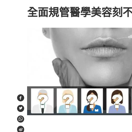
全面規管醫學美容刻不
Facebook
Twitter
WhatsApp
Weibo