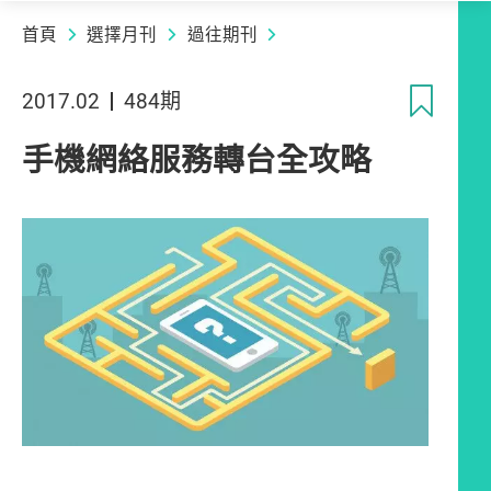
首頁
選擇月刊
過往期刊
收
2017.02
484期
手機網絡服務轉台全攻略