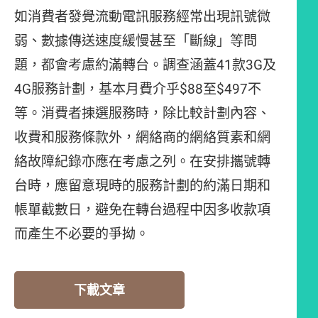
如消費者發覺流動電訊服務經常出現訊號微
弱、數據傳送速度緩慢甚至「斷線」等問
題，都會考慮約滿轉台。調查涵蓋41款3G及
4G服務計劃，基本月費介乎$88至$497不
等。消費者揀選服務時，除比較計劃內容、
收費和服務條款外，網絡商的網絡質素和網
絡故障紀錄亦應在考慮之列。在安排攜號轉
台時，應留意現時的服務計劃的約滿日期和
帳單截數日，避免在轉台過程中因多收款項
而產生不必要的爭拗。
下載文章