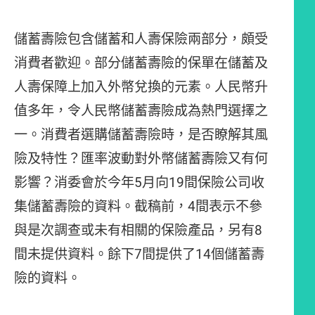
儲蓄壽險包含儲蓄和人壽保險兩部分，頗受
消費者歡迎。部分儲蓄壽險的保單在儲蓄及
人壽保障上加入外幣兌換的元素。人民幣升
值多年，令人民幣儲蓄壽險成為熱門選擇之
一。消費者選購儲蓄壽險時，是否瞭解其風
險及特性？匯率波動對外幣儲蓄壽險又有何
影響？消委會於今年5月向19間保險公司收
集儲蓄壽險的資料。截稿前，4間表示不參
與是次調查或未有相關的保險產品，另有8
間未提供資料。餘下7間提供了14個儲蓄壽
險的資料。