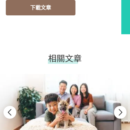
下載文章
相關文章