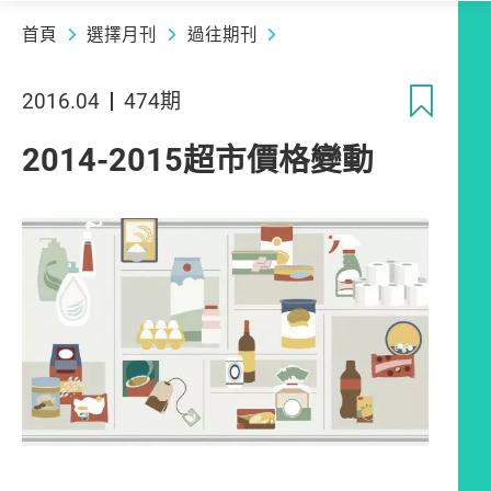
首頁
選擇月刊
過往期刊
收
2016.04
474期
2014-2015超市價格變動