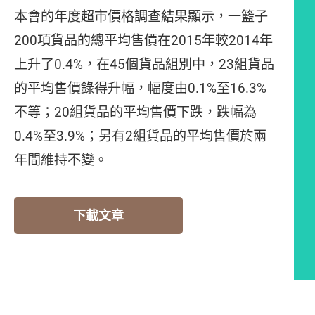
本會的年度超市價格調查結果顯示，一籃子
200項貨品的總平均售價在2015年較2014年
上升了0.4%，在45個貨品組別中，23組貨品
的平均售價錄得升幅，幅度由0.1%至16.3%
不等；20組貨品的平均售價下跌，跌幅為
0.4%至3.9%；另有2組貨品的平均售價於兩
年間維持不變。
下載文章