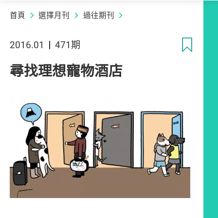
首頁
選擇月刊
過往期刊
收
2016.01
471期
尋找理想寵物酒店