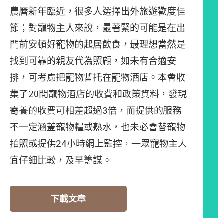
農曆新年臨近，很多人選擇出外旅遊歡度佳
節；對寵物主人來說，最著緊的可能是在出
門前安頓好寵物的起居飲食，最理想當然是
找到可靠的親友代為照顧，如未有合適安
排，可考慮把寵物暫托在寵物酒店。本會收
集了20間寵物酒店的收費和政策資料，發現
寄養的收費可相差超過3倍，而提供的服務
不一定涵蓋寵物糧或熟水，也未必會替寵物
拍照或提供24小時網上監控，一眾寵物主人
宜仔細比較，及早籌謀。
下載文章