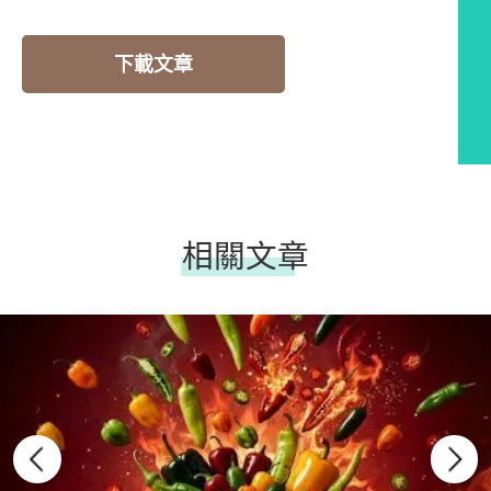
下載文章
相關文章