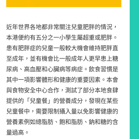
近年世界各地都非常關注兒童肥胖的情況，
本港便約有五分之一小學生屬超重或肥胖。
患有肥胖症的兒童一般較大機會維持肥胖直
至成年，並有機會比一般成年人更早患上糖
尿病、高血壓和心臟病等病症。飲食習慣是
其中一項影響體形和健康的重要因素。本會
與食物安全中心合作，測試了部分本地食肆
提供的「兒童餐」的營養成分，發現在某些
兒童餐中，需要限制攝入量以免影響健康的
營養素例如總脂肪、飽和脂肪、鈉和糖的含
量過高。