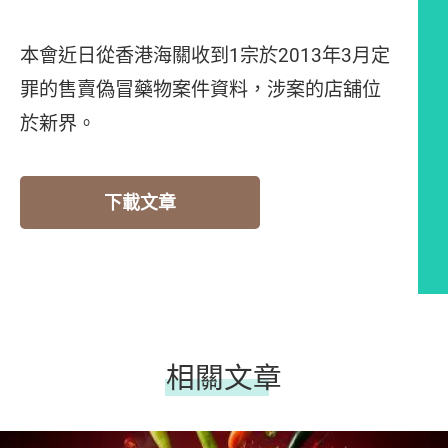
本會近日從香港海關收到1宗於2013年3月定
罪的售賣偽冒藥物案件資料，涉案的店舖位
於新界。
下載文章
相關文章