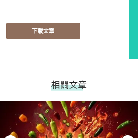
下載文章
相關文章