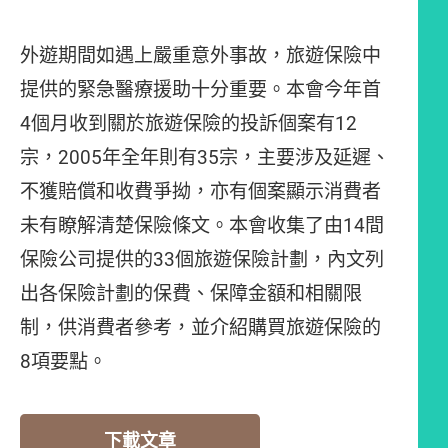
外遊期間如遇上嚴重意外事故，旅遊保險中
提供的緊急醫療援助十分重要。本會今年首
4個月收到關於旅遊保險的投訴個案有12
宗，2005年全年則有35宗，主要涉及延遲、
不獲賠償和收費爭拗，亦有個案顯示消費者
未有瞭解清楚保險條文。本會收集了由14間
保險公司提供的33個旅遊保險計劃，內文列
出各保險計劃的保費、保障金額和相關限
制，供消費者參考，並介紹購買旅遊保險的
8項要點。
下載文章