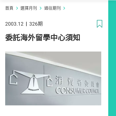
首頁
選擇月刊
過往期刊
收
2003.12
326期
委託海外留學中心須知