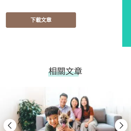
下載文章
相關文章