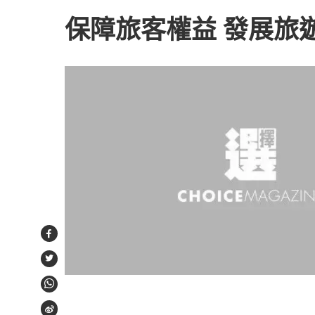
保障旅客權益 發展旅
Facebook
Twitter
WhatsApp
Weibo