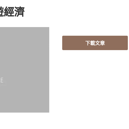
遊經濟
下載文章