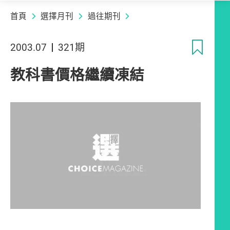
首頁
選擇月刊
過往期刊
收
2003.07
321期
教科書價格繼續凍結