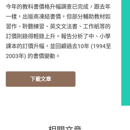
今年的教科書價格升幅調查已完成，跟去年
一樣，出版商凍結書價，但部分輔助教材如
習作、聆聽練習、英文文法書、工作紙等的
訂價則錄得輕錄上升。報告分析了中、小學
課本的訂價升幅，並回顧過去10年 (1994至
2003年) 的書價變動。
下載文章
相關文章