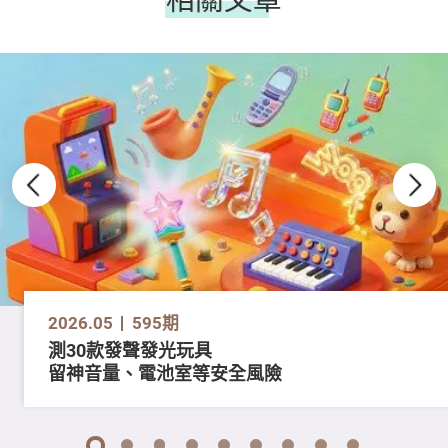
2026.05
595期
測30款發聲發光玩具
留神音量、電池室等安全風險