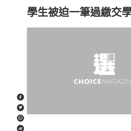
學生被迫一筆過繳交
Facebook
Twitter
WhatsApp
Weibo