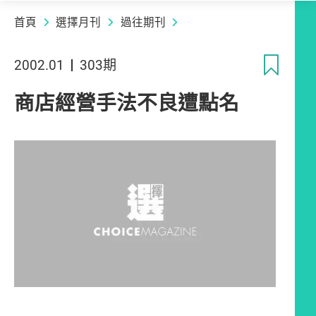
首頁
選擇月刊
過往期刊
收
2002.01
303期
商店經營手法不良遭點名