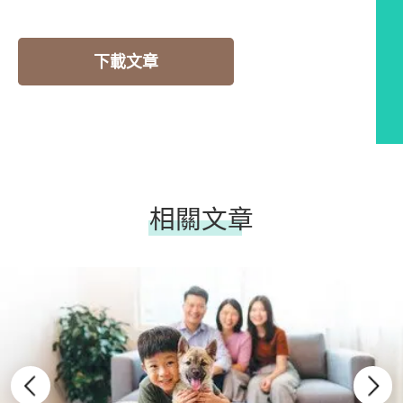
下載文章
相關文章