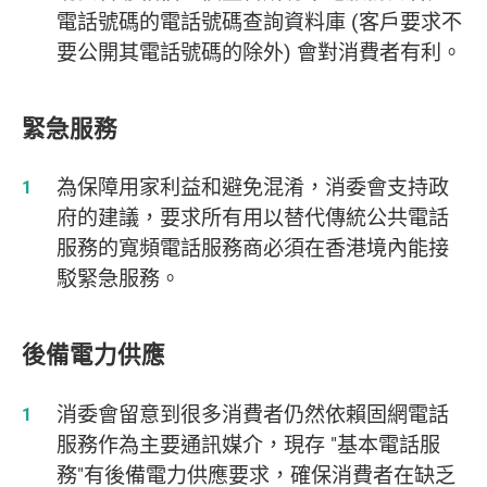
電話號碼的電話號碼查詢資料庫 (客戶要求不
要公開其電話號碼的除外) 會對消費者有利。
緊急服務
為保障用家利益和避免混淆，消委會支持政
府的建議，要求所有用以替代傳統公共電話
服務的寬頻電話服務商必須在香港境內能接
駁緊急服務。
後備電力供應
消委會留意到很多消費者仍然依賴固網電話
服務作為主要通訊媒介，現存 "基本電話服
務"有後備電力供應要求，確保消費者在缺乏