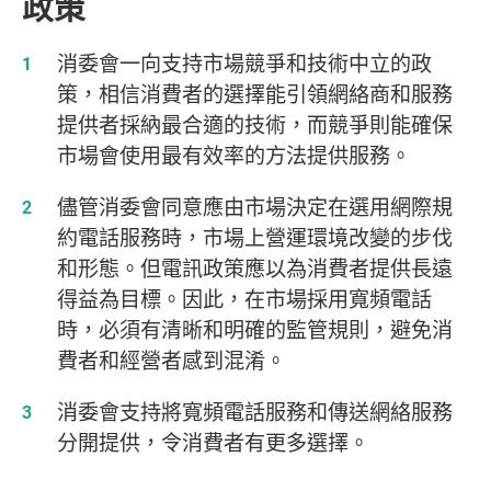
政策
消委會一向支持市場競爭和技術中立的政
策，相信消費者的選擇能引領網絡商和服務
提供者採納最合適的技術，而競爭則能確保
市場會使用最有效率的方法提供服務。
儘管消委會同意應由市場決定在選用網際規
約電話服務時，市場上營運環境改變的步伐
和形態。但電訊政策應以為消費者提供長遠
得益為目標。因此，在市場採用寬頻電話
時，必須有清晰和明確的監管規則，避免消
費者和經營者感到混淆。
消委會支持將寬頻電話服務和傳送網絡服務
分開提供，令消費者有更多選擇。