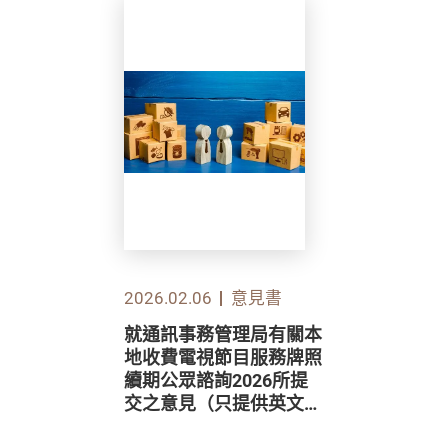
2026.02.06
意見書
就通訊事務管理局有關本
地收費電視節目服務牌照
續期公眾諮詢2026所提
交之意見（只提供英文
版）