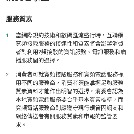
服務質素
當網際規約技術和數碼匯流盛行時，互聯網
寬頻接駁服務的接連性和質素將會影響消費
者對利用?頻接駁的資訊服務、電訊服務和廣
播服務間的選擇。
消費者可就寬頻接駁服務和寬頻電話服務採
用不同的服務商，消費者須能掌握足夠服務
質素資料才能作出明智的選擇。消委會認為
本地寬頻電話服務要合乎基本質素標準，而
寬頻電話服務商則應遵守現行規管固網商和
網絡傳送者有關服務質素和申報的監管要
求。