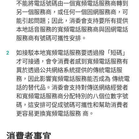
不能將電話號碼由一個寬頻電話服務商轉到
另一個服務商，或任何一個固網服務商，可
能引起問題；因此，消委會支持要所有提供
本地話音服務的寬頻電話服務商與固網電話
服務商有號碼可攜性安排。
如接駁本地寬頻電話服務要透過撥「短碼」
才可接通，會令消費者感到寬頻電話服務有
異於透過公共網絡系統提供的傳統電話服
務，因此影響寬頻電話服務能否成為 傳統電
話的替代品。消委會支持對傳送網絡經營者
和寬頻電話服務商分配特別的八個位數字號
碼，這安排可促成號碼可攜性和幫助消費者
更容易更換寬頻電話服務 商。
消費者事宜