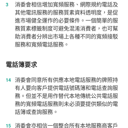
消委會相信增加寬頻服務、網際規約電話及
其他電訊服務的服務質素資料透明度，是促
進市場健全運作的必要條件。一個簡單的服
務質素標籤制度可避免混淆消費者，也可幫
助消費者分辨出市場上各種不同的寬頻接駁
服務和寬頻電話服務。
電話簿要求
消委會同意所有供應本地電話服務的牌照持
有人要向客戶提供電話號碼簿和電話查詢服
務。但並不是用作替代本地傳統公共電話服
務的寬頻電話服務則未必須要提供類似的電
話簿或查詢服務。
消委會亦相信一個整合所有本地服務商客戶