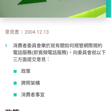
意見書
2004.12.13
消費者委員會樂於就有關如何規管網際規約
電話服務(即寬頻電話服務)，向委員會就以下
三方面提交意見：
政策
牌照架構
消費者事宜