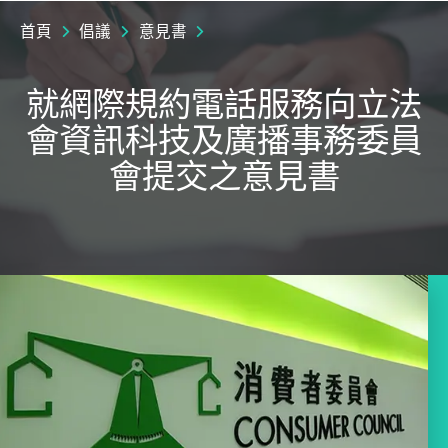
首頁
倡議
意見書
就網際規約電話服務向立法
會資訊科技及廣播事務委員
會提交之意見書