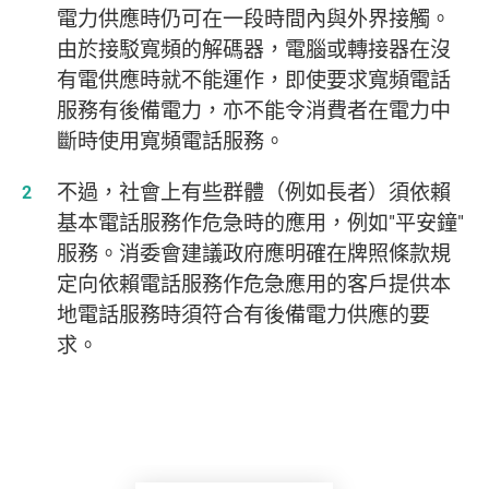
電力供應時仍可在一段時間內與外界接觸。
由於接駁寬頻的解碼器，電腦或轉接器在沒
有電供應時就不能運作，即使要求寬頻電話
服務有後備電力，亦不能令消費者在電力中
斷時使用寬頻電話服務。
不過，社會上有些群體（例如長者）須依賴
基本電話服務作危急時的應用，例如"平安鐘"
服務。消委會建議政府應明確在牌照條款規
定向依賴電話服務作危急應用的客戶提供本
地電話服務時須符合有後備電力供應的要
求。