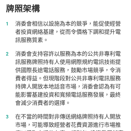
牌照架構
消委會相信以設施為本的競爭，能促使經營
者投資網絡基建，從而令價格下調和提升電
訊服務質素。
消委會支持容許以服務為本的公共非專利電
訊服務牌照持有人使用網際規約電訊技術提
供國際長途電話服務，鼓勵市場競爭，令消
費者得益。但現階段對公共非專利電訊服務
持牌人開放本地話音市場，消委會認為有可
能影響基建投資和寬頻電話服務發展，最終
會減少消費者的選擇。
在不當的時間對非傳送網絡牌照持有人開放
市場，可能導致經營者花費資源進行市場推