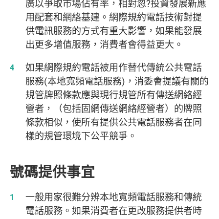
廣以爭取市場佔有率，相對忽?投資發展新應
用配套和網絡基建。網際規約電話技術對提
供電訊服務的方式有重大影響，如果能發展
出更多增值服務，消費者會得益更大。
如果網際規約電話被用作替代傳統公共電話
服務(本地寬頻電話服務)，消委會提議有關的
規管牌照條款應與現行規管所有傳送網絡經
營者，（包括固網傳送網絡經營者）的牌照
條款相似，使所有提供公共電話服務者在同
樣的規管環境下公平競爭。
號碼提供事宜
一般用家很難分辨本地寬頻電話服務和傳統
電話服務。如果消費者在更改服務提供者時