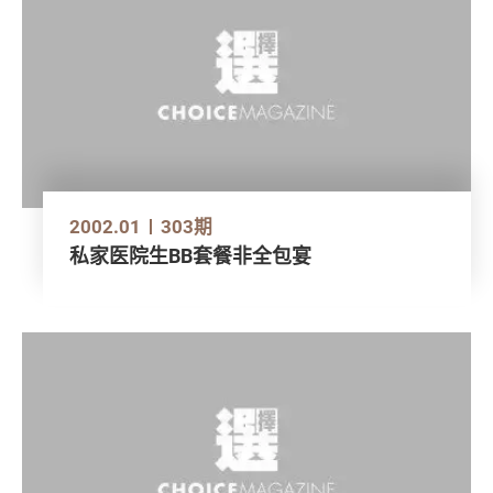
2002.01
303期
私家医院生BB套餐非全包宴