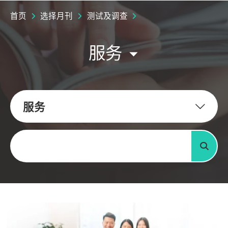
首页
选择月刊
测试及调查
服务
服务
关键字
搜寻