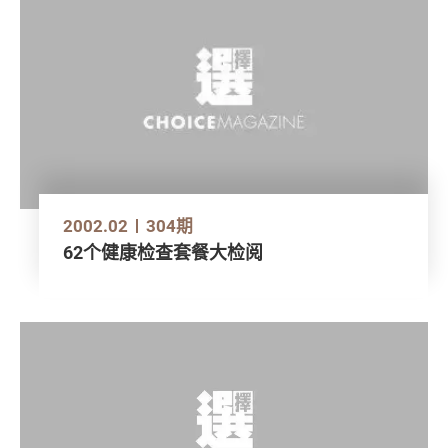
2002.02
304期
62个健康检查套餐大检阅