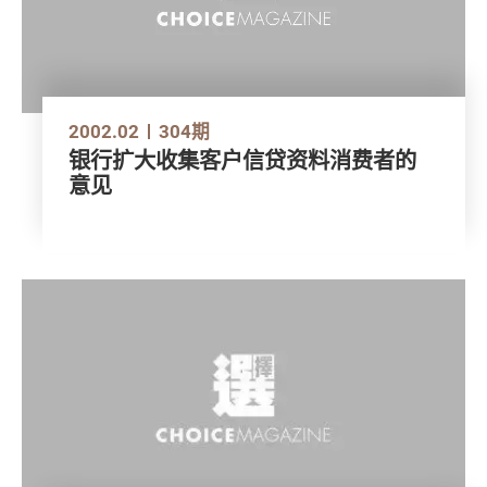
2002.02
304期
银行扩大收集客户信贷资料消费者的
意见