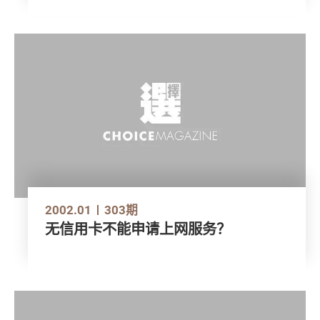
2002.01
303期
无信用卡不能申请上网服务？