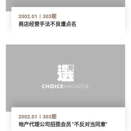
2002.01
303期
商店经营手法不良遭点名
2002.01
303期
地产代理公司招揽会员 "不反对当同意"