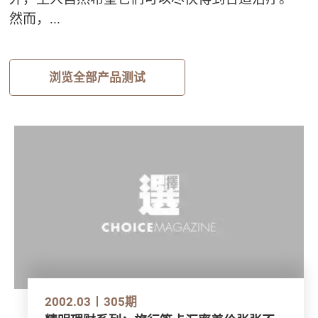
然而，...
浏览全部产品测试
2002.03
305期