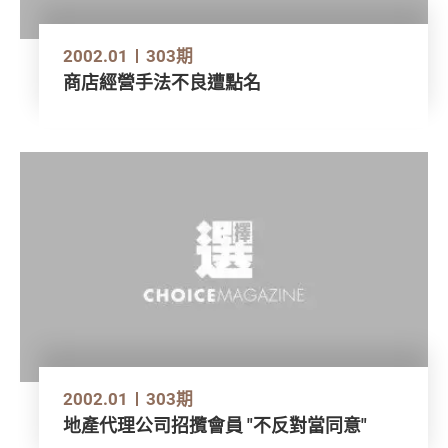
2002.01
303期
商店經營手法不良遭點名
2002.01
303期
地產代理公司招攬會員 "不反對當同意"