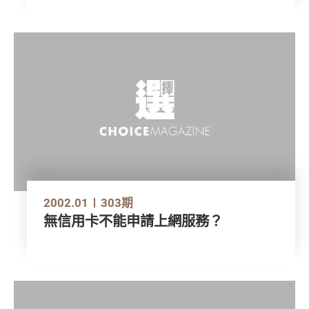
2002.01
303期
無信用卡不能申請上網服務？