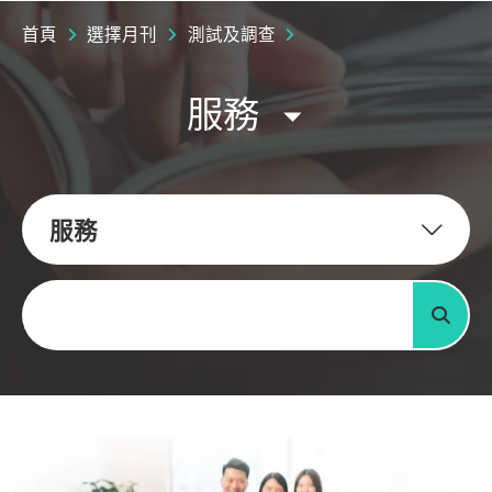
首頁
選擇月刊
測試及調查
服務
服務
關鍵字
搜尋