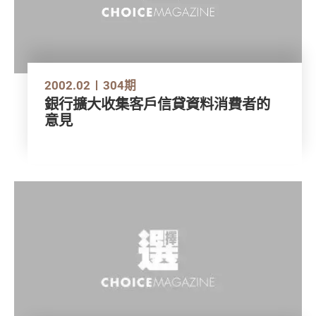
2002.02
304期
銀行擴大收集客戶信貸資料消費者的
意見