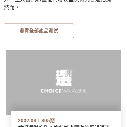
然而，...
瀏覽全部產品測試
2002.03
305期