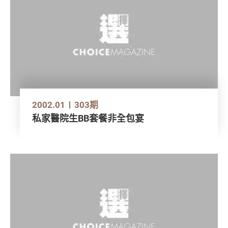
2002.01
303期
私家醫院生BB套餐非全包宴