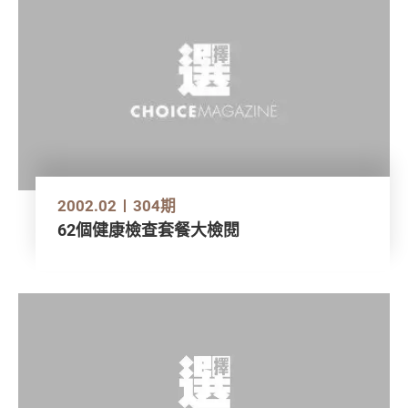
2002.02
304期
62個健康檢查套餐大檢閱