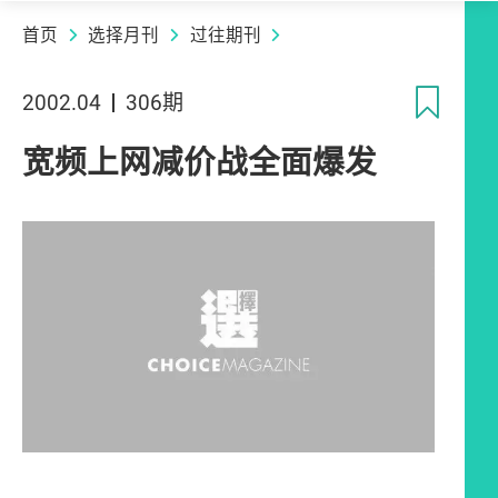
首页
选择月刊
过往期刊
收
2002.04
306期
宽频上网减价战全面爆发