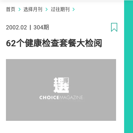
首页
选择月刊
过往期刊
收
2002.02
304期
62个健康检查套餐大检阅