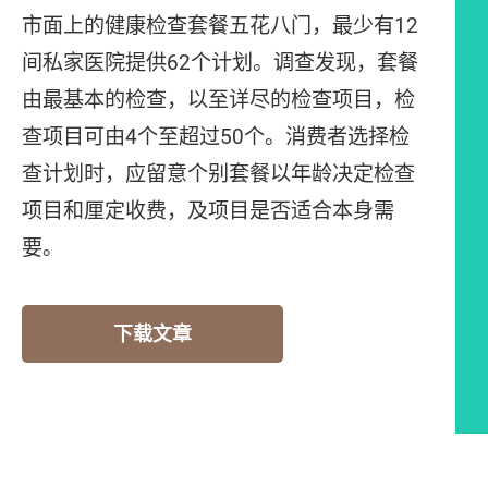
市面上的健康检查套餐五花八门，最少有12
间私家医院提供62个计划。调查发现，套餐
由最基本的检查，以至详尽的检查项目，检
查项目可由4个至超过50个。消费者选择检
查计划时，应留意个别套餐以年龄决定检查
项目和厘定收费，及项目是否适合本身需
要。
下载文章