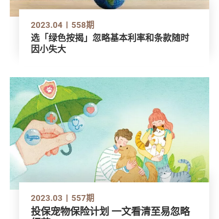
2023.04
558期
选「绿色按揭」忽略基本利率和条款随时
因小失大
2023.03
557期
投保宠物保险计划 一文看清至易忽略