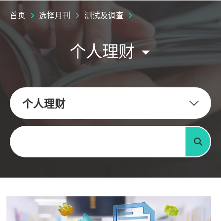
首页
选择月刊
测试及调查
个人理财
个人理财
关键字
搜寻