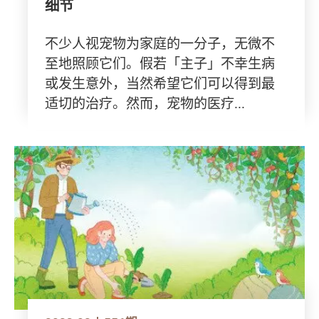
细节
不少人视宠物为家庭的一分子，无微不
至地照顾它们。假若「主子」不幸生病
或发生意外，当然希望它们可以得到最
适切的治疗。然而，宠物的医疗...