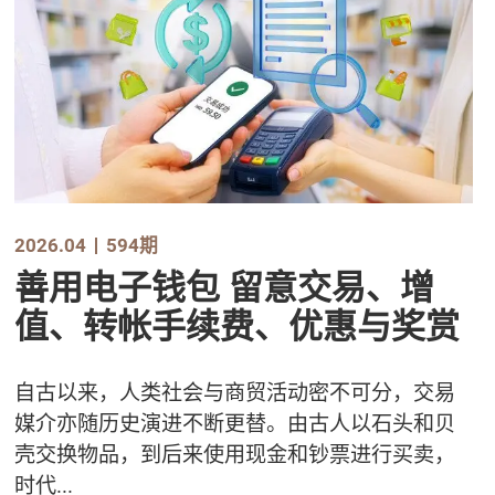
2026.04
594期
善用电子钱包 留意交易、增
值、转帐手续费、优惠与奖赏
自古以来，人类社会与商贸活动密不可分，交易
媒介亦随历史演进不断更替。由古人以石头和贝
壳交换物品，到后来使用现金和钞票进行买卖，
时代...