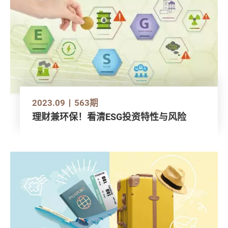
2023.09
563期
理财兼环保！看清ESG投资特性与风险