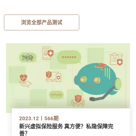
浏览全部产品测试
2023.12
566期
新兴虚拟保险服务 真方便？私隐保障完
善？