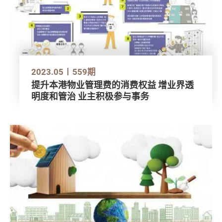
2023.05
559期
提升本港物业管理费的消费权益 增业界透
明度和管治 业主积极参与事务