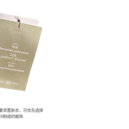
要添置新衣，可优先选择
料制成的服饰