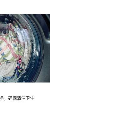
净，确保清洁卫生