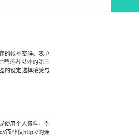
储存的帐号密码、表单
网站营运者以外的第三
览器的设定选择接受与
或使用个人资料，例
非仅http://的连