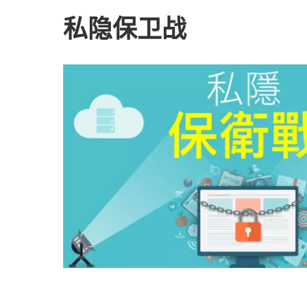
私隐保卫战