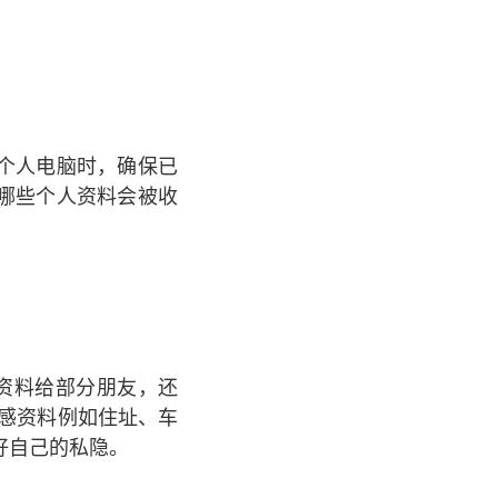
个人电脑时，确保已
哪些个人资料会被收
个人资料给部分朋友，还
公开敏感资料例如住址、车
好自己的私隐。