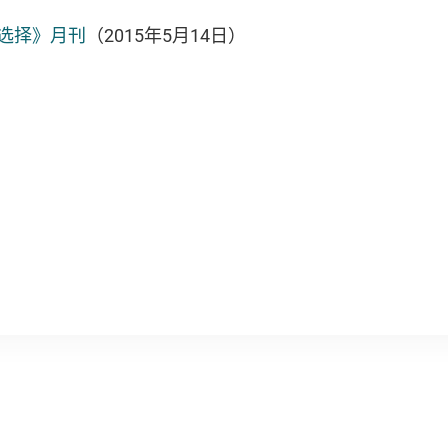
《选择》月刊
（2015年5月14日）