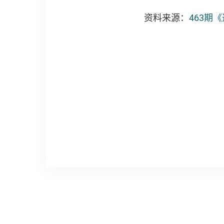
资料来源：
463期