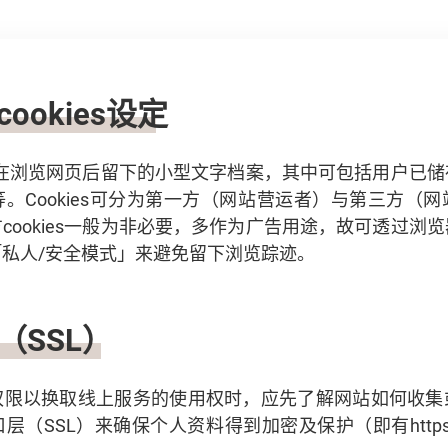
ookies设定
是用户在浏览网页后留下的小型文字档案，其中可包括用户已
。Cookies可分为第一方（网站营运者）与第三方（
cookies一般为非必要，多作为广告用途，故可透过浏
私人/安全模式」来避免留下浏览踪迹。
（SSL
）
权限以换取线上服务的使用权时，应先了解网站如何收集
（SSL）来确保个人资料得到加密及保护（即有https://而