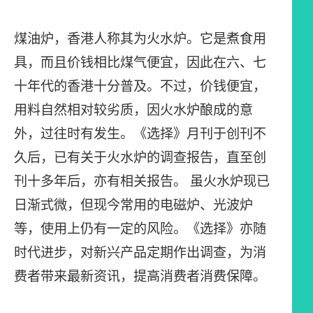
煤油炉，香港人称其为火水炉。它是煮食用
具，而且价钱相比煤气便宜，因此在六、七
十年代的香港十分普及。不过，价钱便宜，
用料自然相对较劣质，因火水炉酿成的意
外，过往时有发生。《选择》月刊于创刊不
久后，已有关于火水炉的调查报告，直至创
刊十多年后，亦有相关报告。 虽火水炉现已
日渐式微，但现今常用的电磁炉、光波炉
等，使用上仍有一定的风险。《选择》亦随
时代进步，对新兴产品定期作出调查，为消
费者带来最新资讯，提高消费者消费保障。