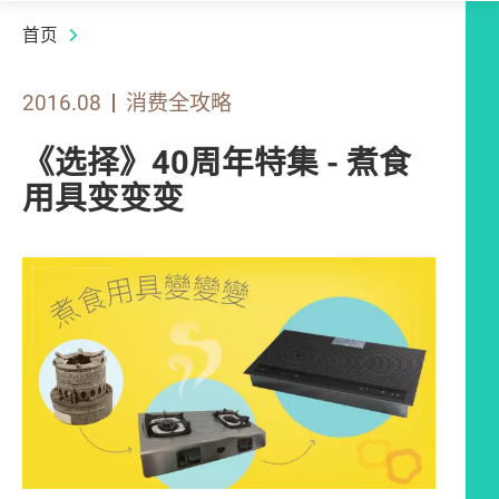
首页
2016.08
消费全攻略
《选择》40周年特集 - 煮食
用具变变变