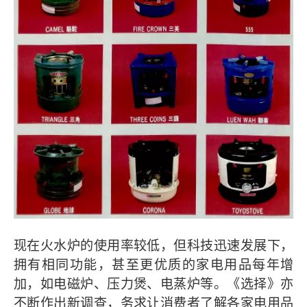
现在火水炉的使用率较低，但科技迅速发展下，
拥有相同功能，甚至更优质的家电用品每年增
加，如电磁炉、压力煲、电蒸炉等。《选择》亦
不断作出新调查，务求让消费者了解各家电用品