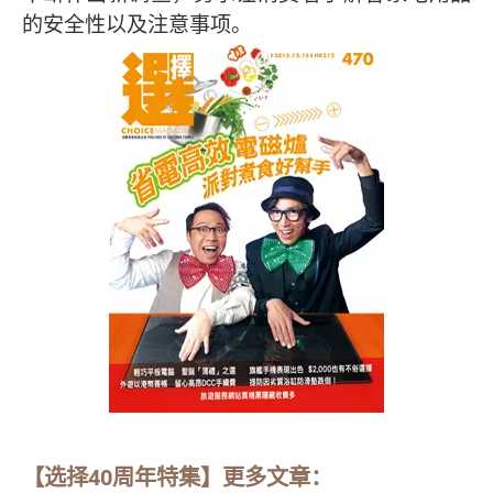
的安全性以及注意事项。
【选择40周年特集】更多文章：