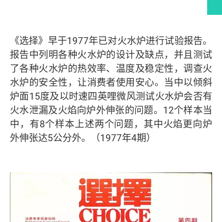
文章内容
《选择》早于1977年已对火水炉进行试验报告。
报告中列明各种火水炉的设计及缺点，并且测试
了各种火水炉的热效率、温度及稳定性，调查火
水炉的安全性，让消费者使用安心。当中以倾斜
炉面15度及以时速四英哩微风测试火水炉会否有
火水泄漏及火焰向炉外伸张的问题。12个样本当
中，有8个样本上述两个问题，其中火焰更向炉
外伸张达5公分外。（1977年4期）