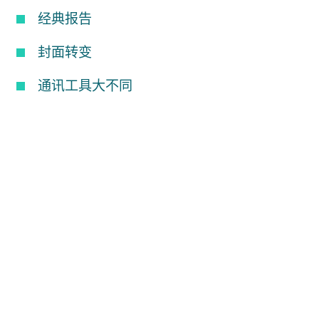
经典报告
封面转变
通讯工具大不同