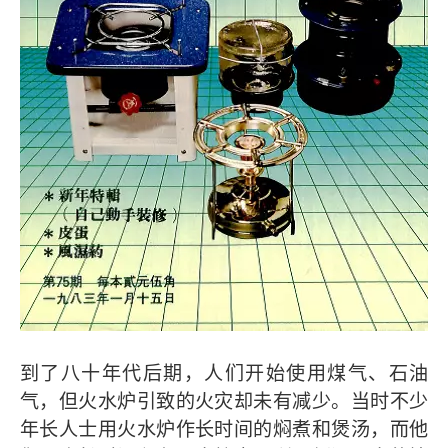
到了八十年代后期，人们开始使用煤气、石油
气，但火水炉引致的火灾却未有减少。当时不少
年长人士用火水炉作长时间的焖煮和煲汤，而他