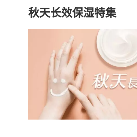
秋天长效保湿特集