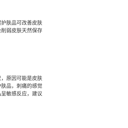
湿护肤品可改善皮肤
会削弱皮肤天然保存
觉，原因可能是皮肤
护肤品，刺痛的感觉
品呈敏感反应，建议