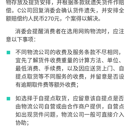
物存放及提货安排，并根据条款就遗失货件作赔
偿。C公司回复消委会确认货件遗失，并安排全
额赔偿约人民币270元，个案得以解决。
消委会提醒消费者在选用网购物流时，应注
意以下事项：
不同物流公司的收费及服务条款不尽相同，
宜先了解货件收费重量的计算方法、单位、
最低消费、手续费，以及因应送货上门、自
提点取货等不同服务的收费，并留意是否设
有逾期取件费等额外收费；
如选择于自提点取货，应留意该自提点是否
由物流公司自营或由合作商户提供，自营点
如出现货件问题，物流公司一般可直接介入
协助；