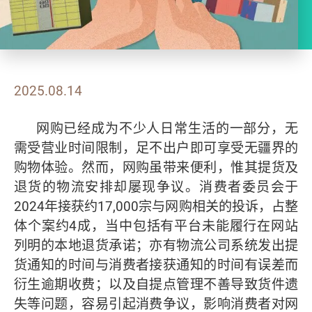
2025.08.14
网购已经成为不少人日常生活的一部分，无
需受营业时间限制，足不出户即可享受无疆界的
购物体验。然而，网购虽带来便利，惟其提货及
退货的物流安排却屡现争议。消费者委员会于
2024年接获约17,000宗与网购相关的投诉，占整
体个案约4成，当中包括有平台未能履行在网站
列明的本地退货承诺；亦有物流公司系统发出提
货通知的时间与消费者接获通知的时间有误差而
衍生逾期收费；以及自提点管理不善导致货件遗
失等问题，容易引起消费争议，影响消费者对网