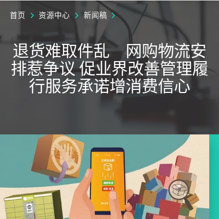
首页
资源中心
新闻稿
退货难取件乱 网购物流安
排惹争议 促业界改善管理履
行服务承诺增消费信心