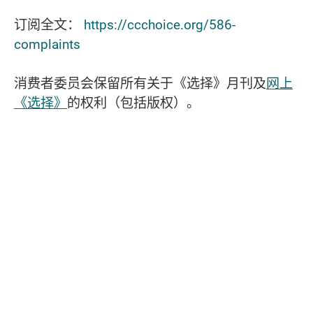
订阅全文：
https://ccchoice.org/586-
complaints
消费者委员会保留所有关于《选择》月刊及
网上
《选择》
的权利（包括版权）。