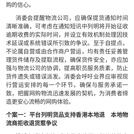
购的信心。
消委会提醒物流公司，应确保提货通知时间
清晰准确，可考虑在通知短讯中列明将开始征收
逾期收费的实际时间，并设立有效机制处理因技
术延误或系统错误所引致的争议。至于自提点，
不论属自营或由合作商户营运，均有责任妥善管
理货件储存及提取流程，确保货件安全，亦应加
强与物流公司的协调，提高职员服务质素，防止
货件遗失或错误派发。消委会呼吁业界应审视现
行营运安排的每一个环节，确保与服务承诺一
致，把握网购物流迅速发展的契机，为消费者缔
造更安心流畅的网购体验。
个案一：平台列明货品支持香港本地退 本地物
流商拒收退货惹争议