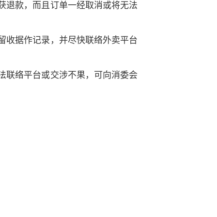
获退款，而且订单一经取消或将无法
留收据作记录，并尽快联络外卖平台
法联络平台或交涉不果，可向消委会