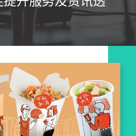
促提升服务及资讯透