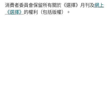
消費者委員會保留所有關於《選擇》月刊及
網上
《選擇》
的權利（包括版權）。