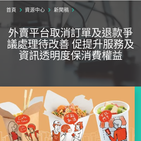
首頁
資源中心
新聞稿
外賣平台取消訂單及退款爭
議處理待改善 促提升服務及
資訊透明度保消費權益