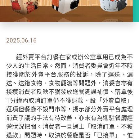
2025.06.16
經外賣平台訂餐在家或辦公室享用已成為不
少人的生活日常。然而，消費者委員會近年不時
接獲關於外賣平台服務的投訴，除了遲送、漏
送、送錯食物、食物翻瀉等問題外，消委會亦有
接獲消費者反映不獲發放送餐延誤補償、落單後
1分鐘內取消訂單仍不獲退款、設「外賣自取」
選項但餐廳不設門市等，揭示部分外賣平台處理
消費爭議的手法有待改善，亦未有為進駐餐廳經
營狀況把關。消費者一旦遇上「取消訂單、不獲
退款」問題時，取決於餐廳是否「已接單」，惟