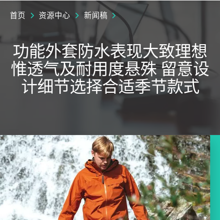
首页
资源中心
新闻稿
功能外套防水表现大致理想
惟透气及耐用度悬殊 留意设
计细节选择合适季节款式