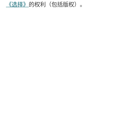
《选择》
的权利（包括版权）。