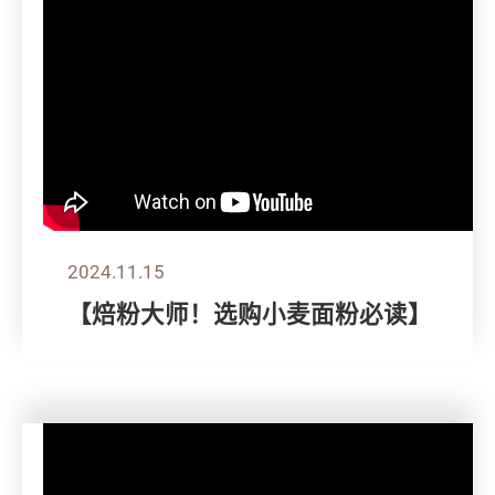
2024.11.15
【焙粉大师！选购小麦面粉必读】