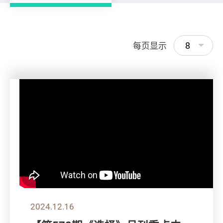
8
每页显示
2024.12.16