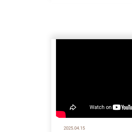
2025.04.15