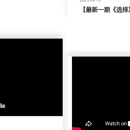
【最新一期《选择