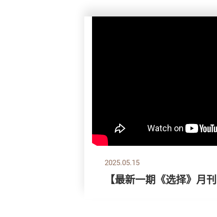
2025.05.15
【最新一期《选择》月刊