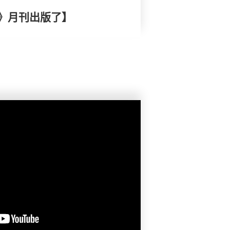
》月刊出版了】