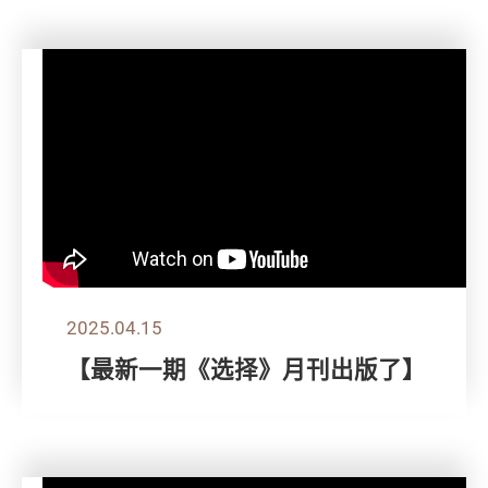
2025.04.15
【最新一期《选择》月刊出版了】