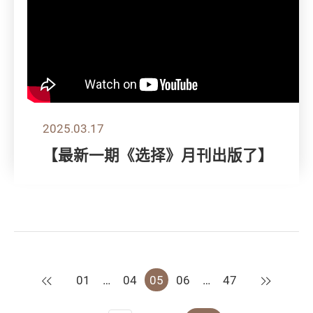
2025.03.17
【最新一期《选择》月刊出版了】
上一页
下一页
01
…
04
05
06
…
47