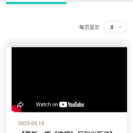
8
每页显示
2025.05.15