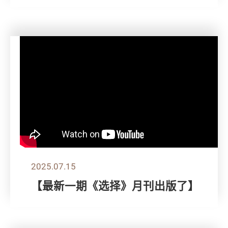
2025.07.15
【最新一期《选择》月刊出版了】