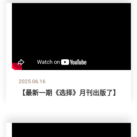
2025.06.16
【最新一期《选择》月刊出版了】