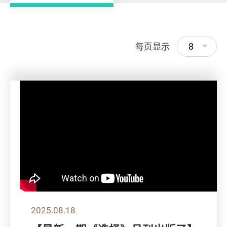
8
每页显示
2025.08.18