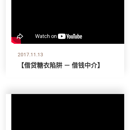
2017.11.13
【借贷糖衣陷阱 － 借钱中介】