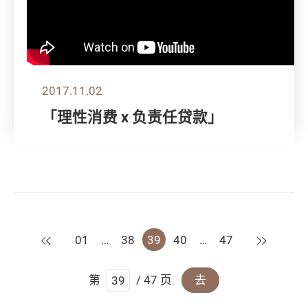
2017.11.02
「理性消费 x 负责任贷款」
上一页
下一页
01
…
38
39
40
…
47
第
/ 47 页
去