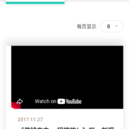
8
每页显示
2017.11.27