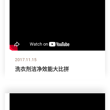
2017.11.15
洗衣剂洁净效能大比拼