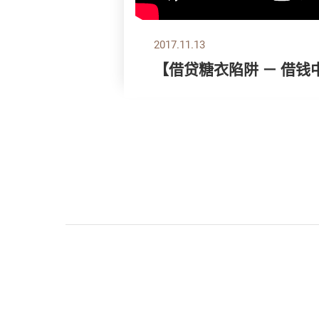
2017.11.13
【借贷糖衣陷阱 － 借钱