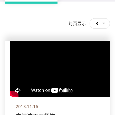
8
每页显示
2018.11.15