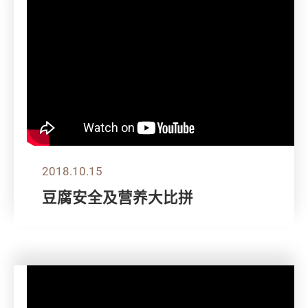
2018.10.15
豆腐安全及营养大比拼