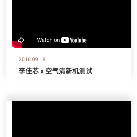
2018.09.18
李佳芯 x 空气清新机测试