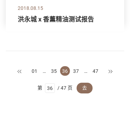
2018.08.15
洪永城 x 香薰精油测试报告
上一页
下一页
01
…
35
36
37
…
47
第
/ 47 页
去