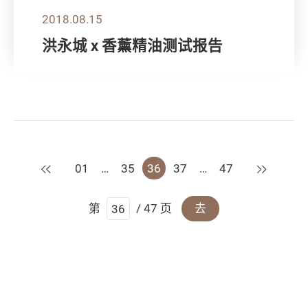
2018.08.15
洪永城 x 香薰精油测试报告
上一页
下一页
01
…
35
36
37
…
47
第
/ 47 页
去