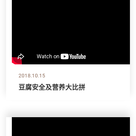
2018.10.15
豆腐安全及营养大比拼