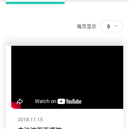
8
每页显示
2018.11.15