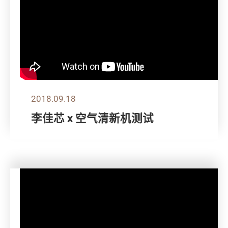
2018.09.18
李佳芯 x 空气清新机测试