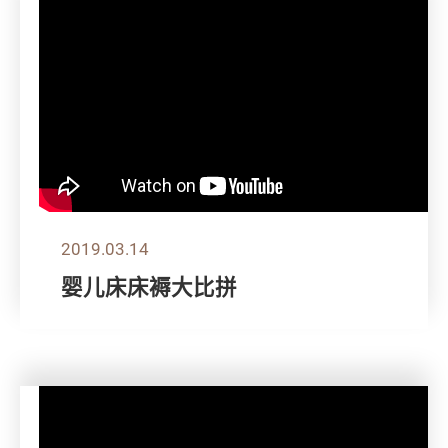
2019.03.14
婴儿床床褥大比拼