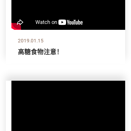
2019.01.15
高糖食物注意！