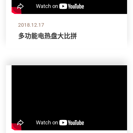
2018.12.17
多功能电热盘大比拼