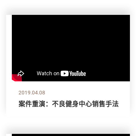
2019.04.08
案件重演：不良健身中心销售手法