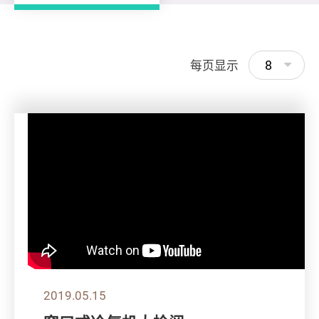
8
每页显示
2019.05.15