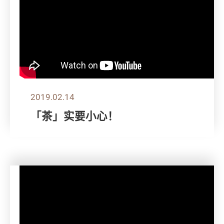
2019.02.14
「茶」实要小心！