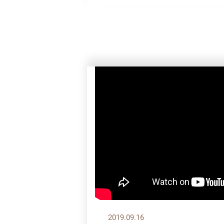
2019.09.16