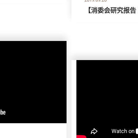
【消委会研究报告