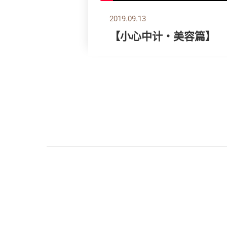
2019.09.13
【小心中计‧美容篇】