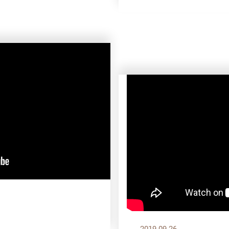
2019.09.26