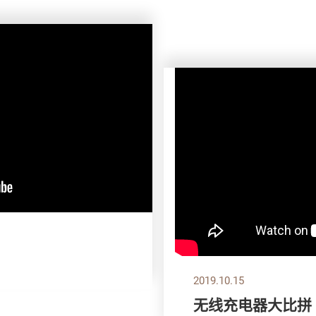
2019.10.15
无线充电器大比拼