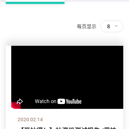
8
每页显示
2020.02.14