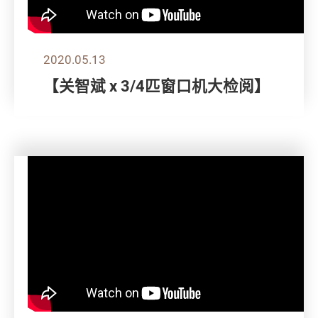
2020.05.13
【关智斌 x 3/4匹窗口机大检阅】