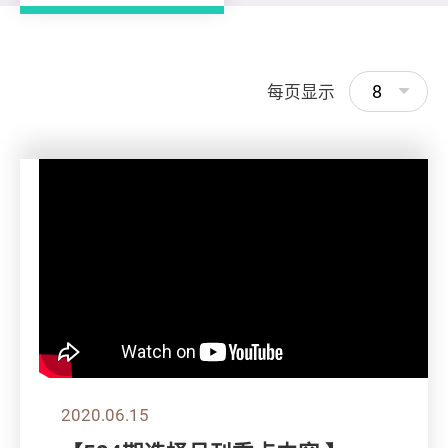
8
每页显示
2020.06.15