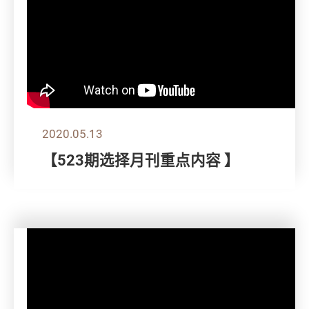
2020.05.13
【523期选择月刊重点内容 】