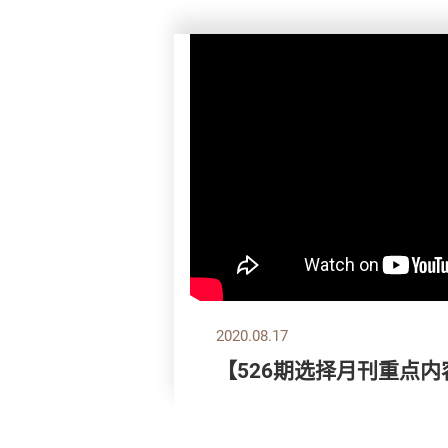
2020.08.17
【526期选择月刊重点内