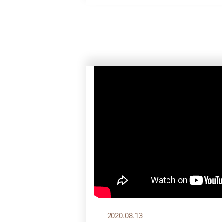
2020.08.13