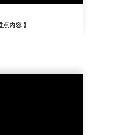
重点内容 】