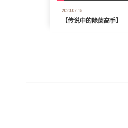
2020.07.15
【传说中的除菌高手】