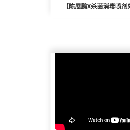
【陈展鹏X杀菌消毒喷剂