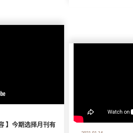
容 】今期选择月刊有
2021.01.14