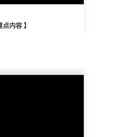
重点内容 】