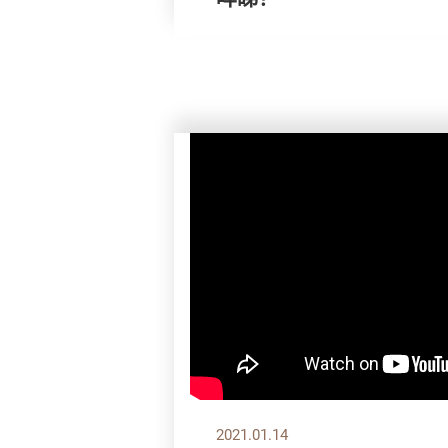
2021.01.14