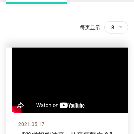
8
每页显示
2021.05.17