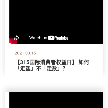
2021.03.15
【315国际消费者权益日】 如何
「走塑」不「走数」？