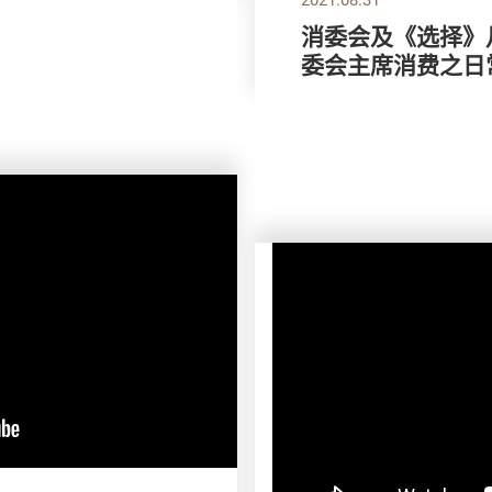
消委会及《选择》月
委会主席消费之日