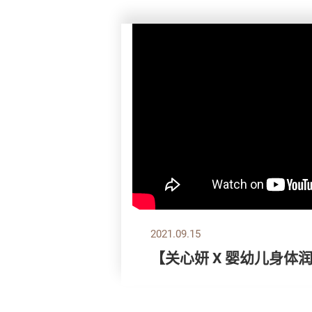
2021.09.15
【关心妍 X 婴幼儿身体