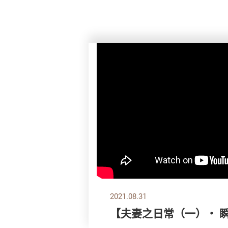
2021.08.31
【夫妻之日常（一）・ 