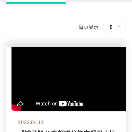
8
每页显示
2022.04.12