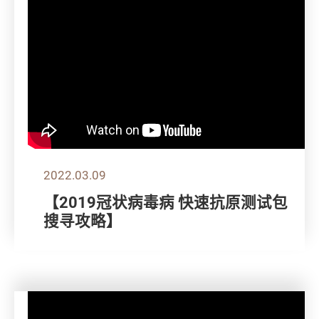
2022.03.09
【2019冠状病毒病 快速抗原测试包
搜寻攻略】