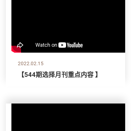
2022.02.15
【544期选择月刊重点内容 】