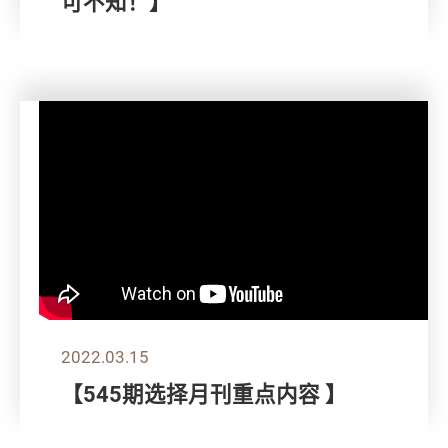
可不知！】
2022.03.15
【545期选择月刊重点内容 】