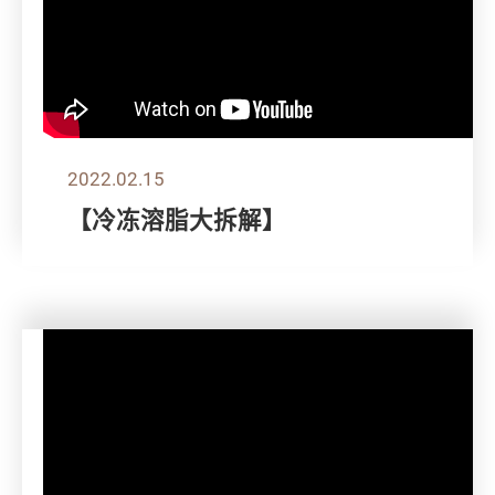
2022.02.15
【冷冻溶脂大拆解】