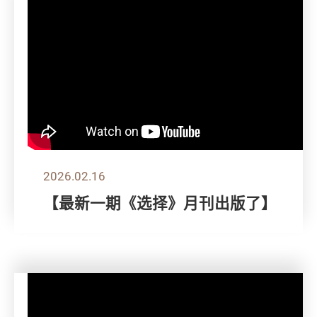
2026.02.16
【最新一期《选择》月刊出版了】