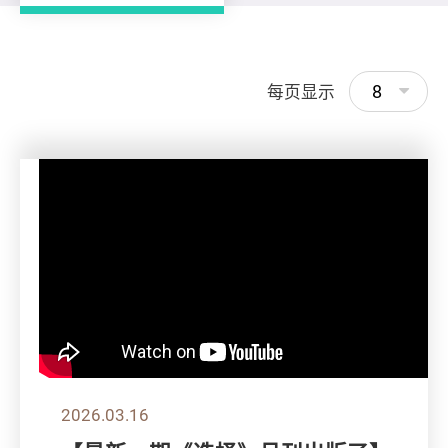
8
每页显示
2026.03.16