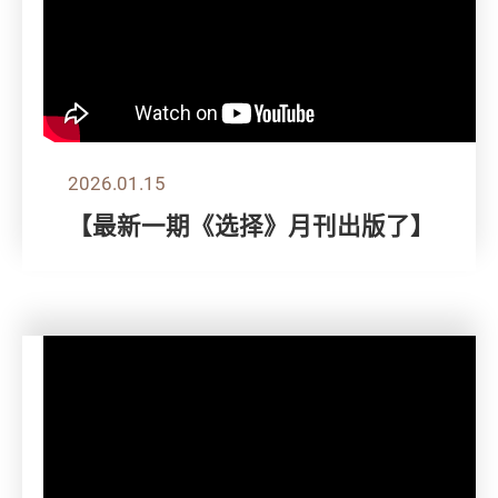
2026.01.15
【最新一期《选择》月刊出版了】