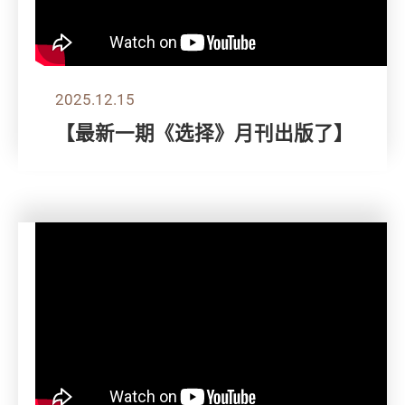
2025.12.15
【最新一期《选择》月刊出版了】