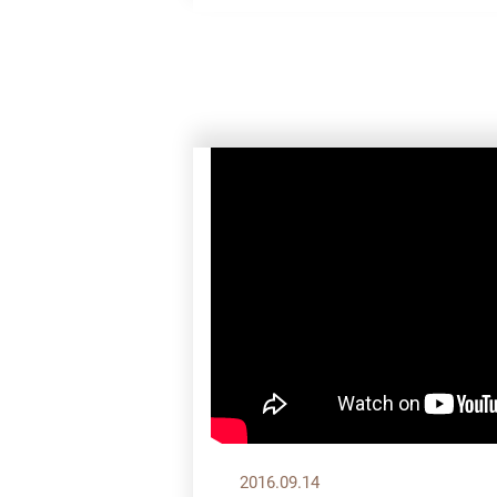
2016.09.14