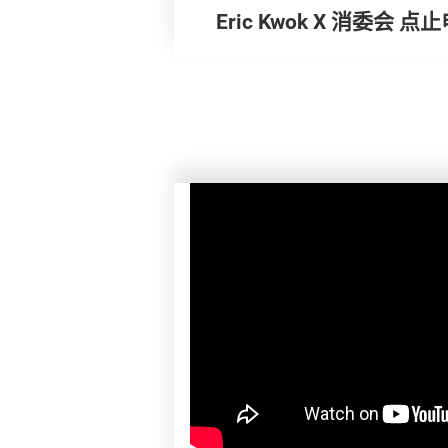
Eric Kwok X 消委会