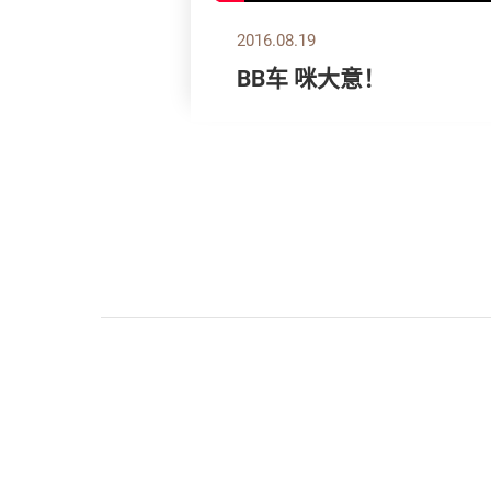
2016.08.19
BB车 咪大意！