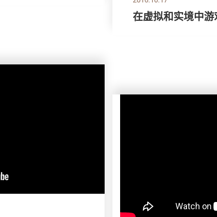
在虚拟和实境中游戏 