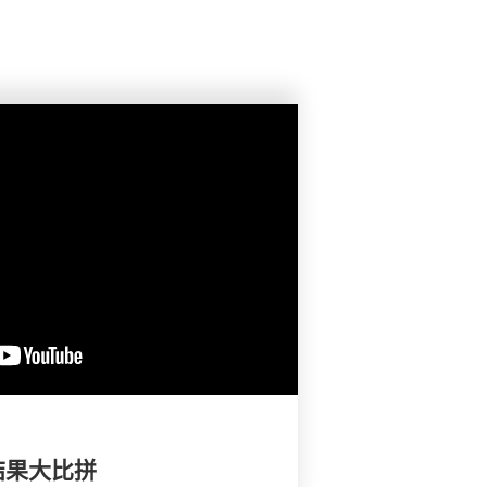
结果大比拼