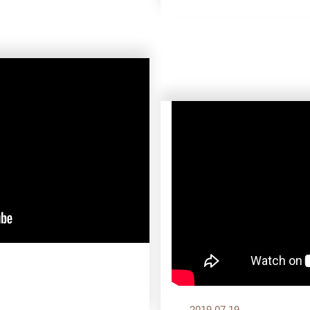
2019.07.19