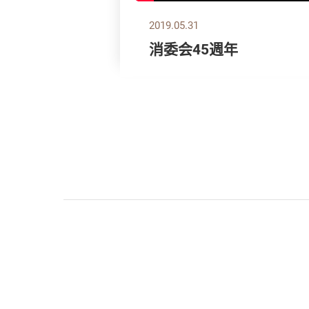
2019.05.31
消委会45週年