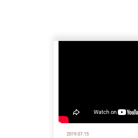
2019.07.15