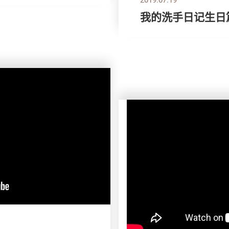
我的洗手日记生日