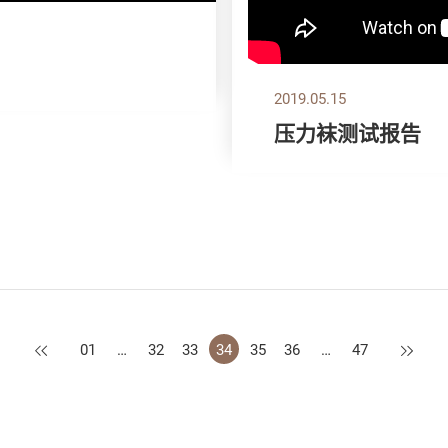
2019.05.15
压力袜测试报告
上一页
下一页
01
…
32
33
34
35
36
…
47