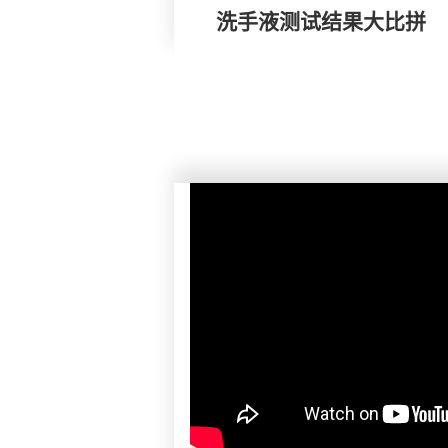
洗手液测试结果大比拼