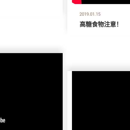
2019.01.15
高糖食物注意！