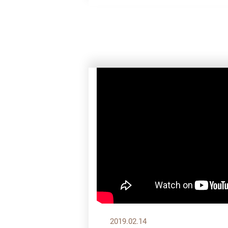
2019.02.14