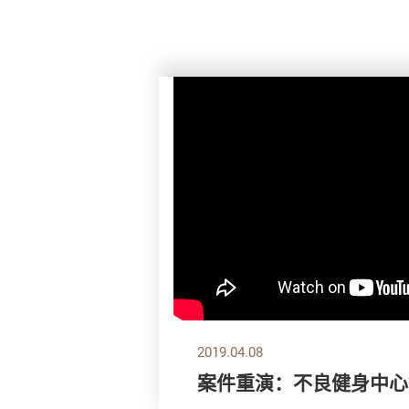
2019.04.08
案件重演：不良健身中心