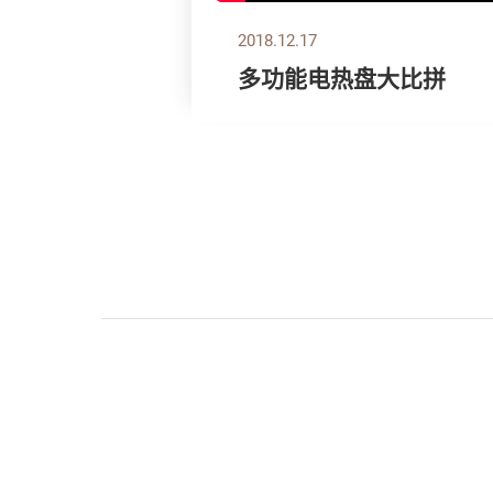
2018.12.17
多功能电热盘大比拼