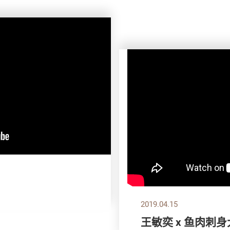
2019.04.15
王敏奕 x 鱼肉刺