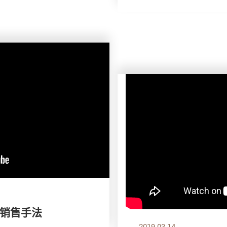
销售手法
2019.03.14